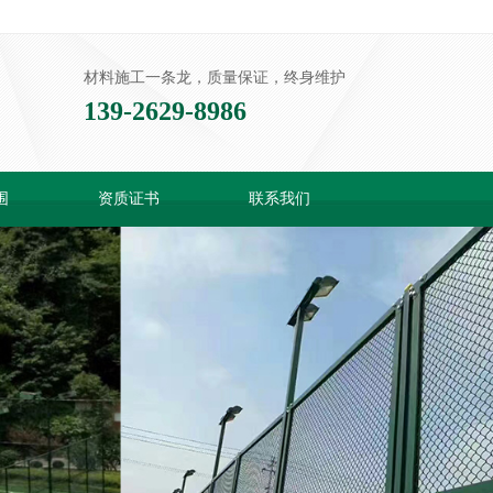
材料施工一条龙，质量保证，终身维护
139-2629-8986
围
资质证书
联系我们