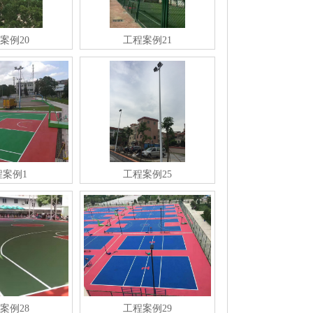
案例20
工程案例21
程案例1
工程案例25
案例28
工程案例29