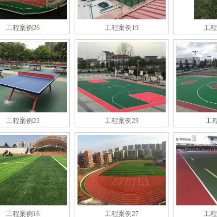
工程案例26
工程案例19
工程
工程案例22
工程案例23
工
工程案例16
工程案例27
工程