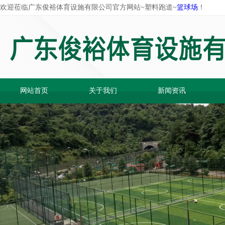
欢迎莅临广东俊裕体育设施有限公司官方网站~塑料跑道~
篮球场
！
网站首页
关于我们
新闻资讯